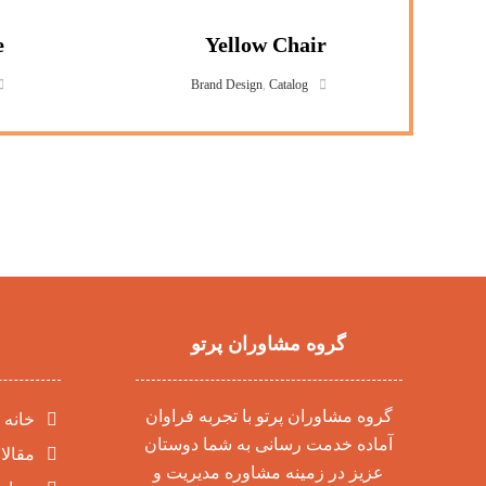
e
Yellow Chair
Brand Design
,
Catalog
گروه مشاوران پرتو
گروه مشاوران پرتو با تجربه فراوان
خانه
آماده خدمت رسانی به شما دوستان
مقالا
عزیز در زمینه مشاوره مدیریت و