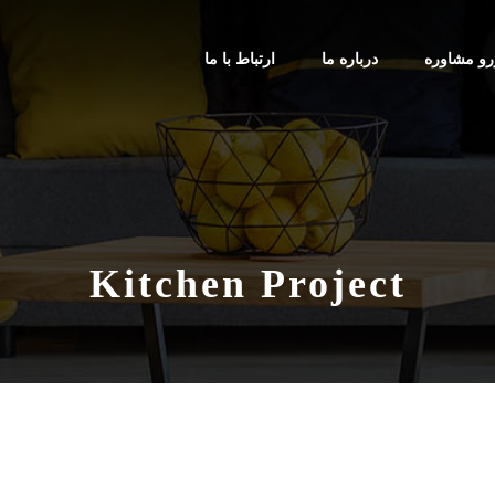
رو مشاوره
درباره ما
ارتباط با ما
Kitchen Project