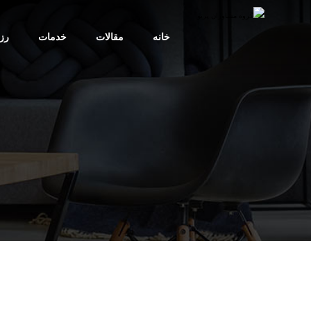
خانه
مقالات
خدمات
رز