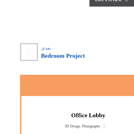
بعدی
Bedroom Project
Office Lobby
3D Design
,
Photography