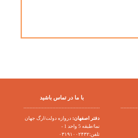
با ما در تماس باشید
دفتر اصفهان:
دروازه دولت/ارگ جهان
نما/طبقه 5 واحد 1 -
تلفن:۰۳۱۹۱۰۰۲۴۳۲