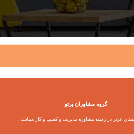
گروه مشاوران پرتو
ستان عزیز در زمینه مشاوره مدیریت و کسب و کار میباشد .