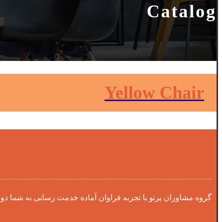
Catalog
Yellow Chair
گروه مشاوران پرتو با تجربه فراوان آماده خدمت رسانی به شما دو