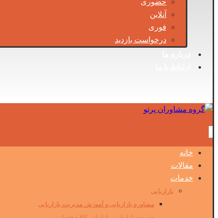
حضوری
آنلاین
فوری
درخواست بازدید
درباره ما
ارتباط با ما
خانه
مقالات
خدمات
بازاریابی
مشاوره بازاریابی و آموزش مدیریت بازاریابی
مدیریت بازاریابی ، بازاریابی کالا و خدمات