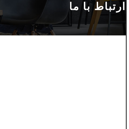
ارتباط با ما