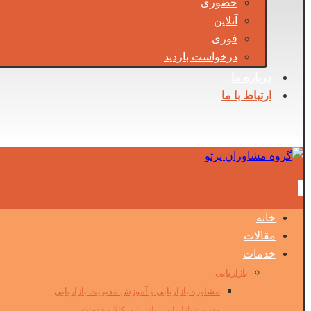
حضوری
آنلاین
فوری
درخواست بازدید
درباره ما
ارتباط با ما
خانه
مقالات
خدمات
بازاریابی
مشاوره بازاریابی و آموزش مدیریت بازاریابی
مدیریت بازاریابی ، بازاریابی کالا و خدمات