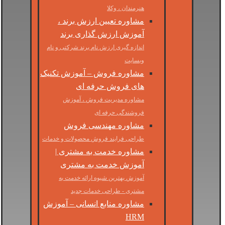
هنرمندان ، وکلا
مشاوره تعیین ارزش برند ،
آموزش ارزش گذاری برند
اندازه گیری ارزش نام برند شرکتی و نام
وبسایت
مشاوره فروش – آموزش تکنیک
های فروش حرفه ای
مشاوره مدیریت فروش ، آموزش
فروشندگی حرفه ای
مشاوره مهندسی فروش
طراحی فرایند فروش محصولات و خدمات
مشاوره خدمت به مشتری |
آموزش خدمت به مشتری
آموزش بهترین شیوه ارائه خدمت به
مشتری - طراحی خدمات جدید
مشاوره منابع انسانی – آموزش
HRM