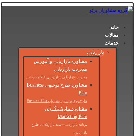
خانه
مقالات
خدمات
بازاریابی
مشاوره بازاریابی و آموزش
مدیریت بازاریابی
مدیریت بازاریابی ، بازاریابی کالا و خدمات
مشاوره طرح توجیهی Business
Plan
طرح توجیهی ، بیزینس پلن Business Plan
مشاوره مارکتینگ پلن
Marketing Plan
برنامه بازاریابی ، سند بازاریابی ، طرح
بازاریابی