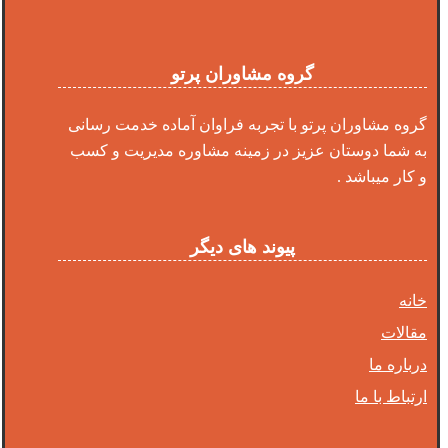
گروه مشاوران پرتو
گروه مشاوران پرتو با تجربه فراوان آماده خدمت رسانی
به شما دوستان عزیز در زمینه مشاوره مدیریت و کسب
و کار میباشد .
پیوند های دیگر
خانه
مقالات
درباره ما
ارتباط با ما