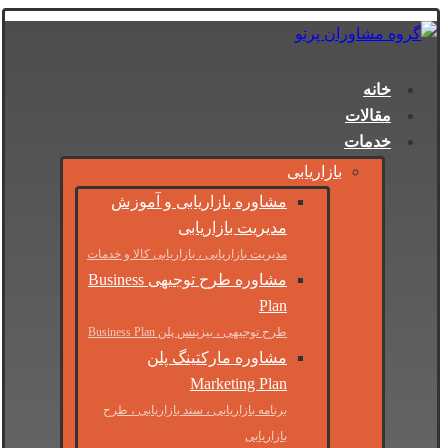
خانه
مقالات
خدمات
بازاریابی
مشاوره بازاریابی و آموزش
مدیریت بازاریابی
مدیریت بازاریابی ، بازاریابی کالا و خدمات
مشاوره طرح توجیهی Business
Plan
طرح توجیهی ، بیزینس پلن Business Plan
مشاوره مارکتینگ پلن
Marketing Plan
برنامه بازاریابی ، سند بازاریابی ، طرح
بازاریابی