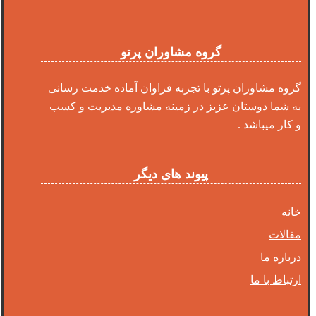
گروه مشاوران پرتو
گروه مشاوران پرتو با تجربه فراوان آماده خدمت رسانی
به شما دوستان عزیز در زمینه مشاوره مدیریت و کسب
و کار میباشد .
پیوند های دیگر
خانه
مقالات
درباره ما
ارتباط با ما