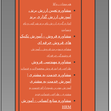
هنرمندان ، وکلا
مشاوره تعیین ارزش برند ،
آموزش ارزش گذاری برند
اندازه گیری ارزش نام برند شرکتی و نام
وبسایت
مشاوره فروش – آموزش تکنیک
های فروش حرفه ای
مشاوره مدیریت فروش ، آموزش
فروشندگی حرفه ای
مشاوره مهندسی فروش
طراحی فرایند فروش محصولات و خدمات
مشاوره خدمت به مشتری |
آموزش خدمت به مشتری
آموزش بهترین شیوه ارائه خدمت به
مشتری - طراحی خدمات جدید
مشاوره منابع انسانی – آموزش
HRM