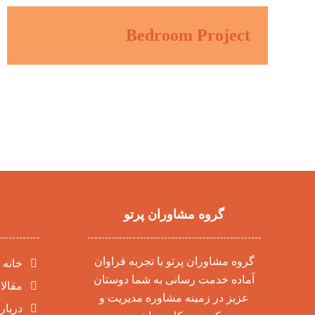
Bedroom Project
گروه مشاوران پرتو
گروه مشاوران پرتو با تجربه فراوان
خانه
آماده خدمت رسانی به شما دوستان
مقالا
عزیز در زمینه مشاوره مدیریت و
درباره