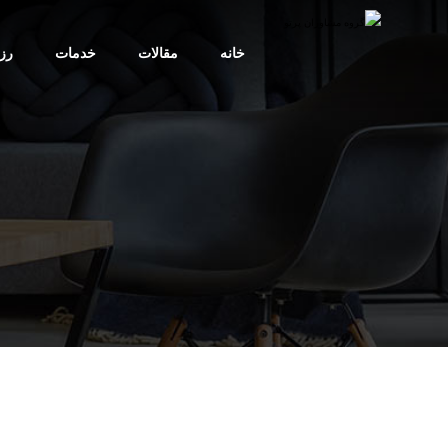
خانه
مقالات
خدمات
رز