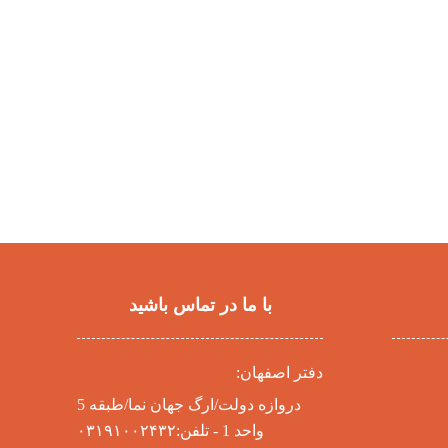
با ما در تماس باشید
دفتر اصفهان:
دروازه دولت/ارگ جهان نما/طبقه 5
واحد 1 - تلفن:۰۳۱۹۱۰۰۲۴۳۲