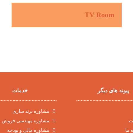
TV Room
پیوند های دیگر
خدمات
مشاوره برند سازی
ت
مشاوره مهندسی فروش
 ما
مشاوره مالی و بودجه