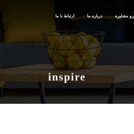
رو مشاوره
درباره ما
ارتباط با ما
inspire