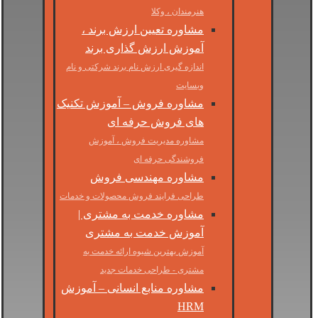
هنرمندان ، وکلا
مشاوره تعیین ارزش برند ،
آموزش ارزش گذاری برند
اندازه گیری ارزش نام برند شرکتی و نام
وبسایت
مشاوره فروش – آموزش تکنیک
های فروش حرفه ای
مشاوره مدیریت فروش ، آموزش
فروشندگی حرفه ای
مشاوره مهندسی فروش
طراحی فرایند فروش محصولات و خدمات
مشاوره خدمت به مشتری |
آموزش خدمت به مشتری
آموزش بهترین شیوه ارائه خدمت به
مشتری - طراحی خدمات جدید
مشاوره منابع انسانی – آموزش
HRM