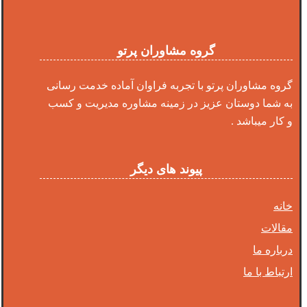
گروه مشاوران پرتو
گروه مشاوران پرتو با تجربه فراوان آماده خدمت رسانی
به شما دوستان عزیز در زمینه مشاوره مدیریت و کسب
و کار میباشد .
پیوند های دیگر
خانه
مقالات
درباره ما
ارتباط با ما