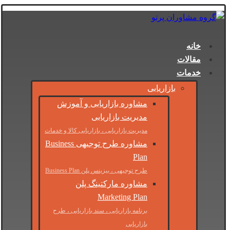
خانه
مقالات
خدمات
بازاریابی
مشاوره بازاریابی و آموزش
مدیریت بازاریابی
مدیریت بازاریابی ، بازاریابی کالا و خدمات
مشاوره طرح توجیهی Business
Plan
طرح توجیهی ، بیزینس پلن Business Plan
مشاوره مارکتینگ پلن
Marketing Plan
برنامه بازاریابی ، سند بازاریابی ، طرح
بازاریابی