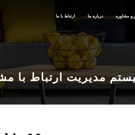
رو مشاوره
درباره ما
ارتباط با ما
تم مدیریت ارتباط با مشتری