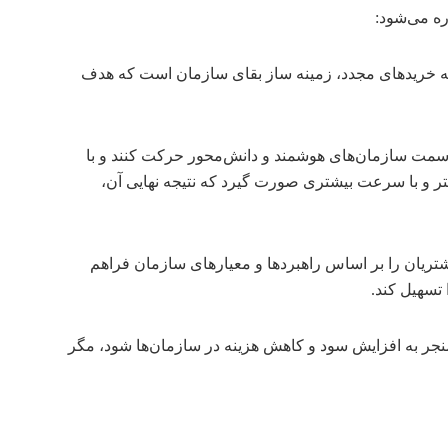
ره می‌شود:
ان به خریدهای مجدد، زمینه ساز بقای سازمان است که هدف
 به سمت سازمان‌های هوشمند و دانش‌محور حرکت کنند و با
متر و با سرعت بیشتری صورت گیرد که نتیجه نهایی آن،
شتریان را بر اساس راهبردها و معیارهای سازمان فراهم
تسهیل کند.
منجر به افزایش سود و کاهش هزینه در سازمان‌ها شود، مگر