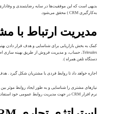
بدیهی است که این موفقیت‌ها در سایه رضایتمندی و وفاداری
به‌کارگیری CRM ) محقق می‌شود.
مدیریت ارتباط با مشتری RM
کمک به بخش بازاریابی برای شناسایی و هدف قرار دادن بهتر
Telesales، حساب، و مدیریت فروش از طریق بهینه سا
دستگاه تلفن همراه ).
اجازه خواهد داد تا روابط فردی با مشتریان شکل گیرد . هد
نرم افزار CRM در جهت مدیریت روابط عمومی خود استفاده می‌نمایند.
استراتژی تجاری CRM