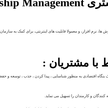
مدیریت ارتباط با مشتری ment
ش ها، نرم افزار، و معمولا قابلیت های اینترنتی، برای کمک به سازمان
 با مشتریان
:
بنگاه اقتصادی به منظور شناسایی ، پیدا کردن ، جذب ، توسعه و حفظ 