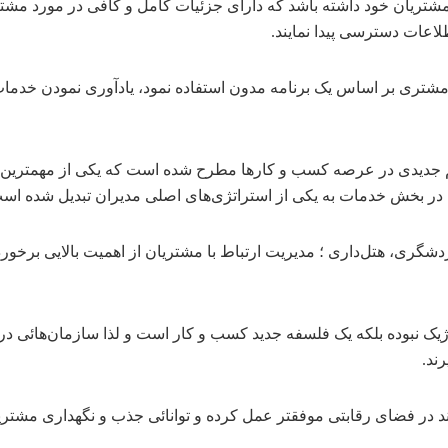
شتریان خود داشته باشد که دارای جزئیات کامل و کافی در مورد مشتر
ای مشتری بر اساس یک برنامه مدون استفاده نمود، یادآوری نمودن خدم
ر بخش خدمات به یکی از استراتژی‌های اصلی مدیران تبدیل شده است
دشگری، هتل‌داری ؛ مدیریت ارتباط با مشتریان از اهمیت بالایی برخورد
است که CRM تنها یک ابزار تکنولوژیک نبوده بلکه یک فلسفه جدید کسب و کار است و لذا ساز
ند.