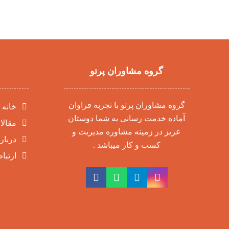
گروه مشاوران پرتو
گروه مشاوران پرتو با تجربه فراوان
خانه
آماده خدمت رسانی به شما دوستان
مقالا
عزیز در زمینه مشاوره مدیریت و
درباره
کسب و کار میباشد .
ارتباط