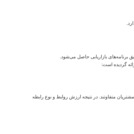
رد.
برنامه‌های بازاریابی حاصل می‌شود.
ائه گردیده است:
مشتریان متفاوتند. در نتیجه ارزش روابط و نوع رابطه