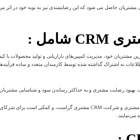
 مشتریان حاصل می شود که این رضایتمندی نیز به نوبه خود در اثر مر
C شامل
:
ین مشتریان خود، مدیریت کمپین‌های بازاریابی و تولید محصولات با 
زی اطلاعات به اشتراک گذاشته شده توسط کارمندان متعدد و ساده فرآیند
ف، بهبود رضایت مشتری و به حداکثر رساندن سود و شناسایی مشتریان سو
نیازهای مشتری را شناسایی و به طور ایجاد روابط موثر بین مشتری و شرکت، 
: