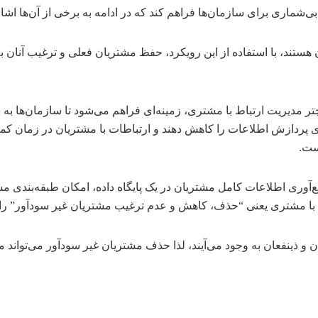
ی‌شماری برای سازمان‌ها فراهم کند که در ادامه به برخی از آن‌ها اشا
آن هستند، با استفاده از این رویکرد، حفظ مشتریان فعلی و ترغیب آن
یر چتر مدیریت ارتباط با مشتری، زمینه‌ای فراهم می‌شود تا سازمان‌ها
های پردازش اطلاعات را کاهش دهند و ارتباطات با مشتریان در زمان ک
ست.
ع‌آوری اطلاعات کامل مشتریان در یک پایگاه داده، امکان طبقه‌بندی م
ط با مشتری یعنی “حذف، کاهش و عدم ترغیب مشتریان غیر سودآور” را 
 ذینفعان به وجود می‌آیند، لذا حذف مشتریان غیر سودآور می‌تواند 