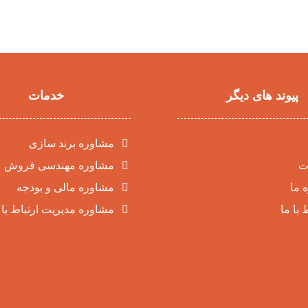
پیوند های دیگر
خدمات
مشاوره برند سازی
ت
مشاوره مهندسی فروش
 ما
مشاوره مالی و بودجه
 با ما
مشاوره مدیریت ارتباط با