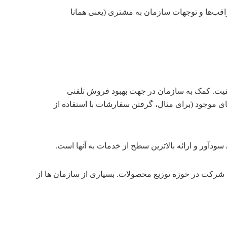
اقب‌ها و توجهات سازمان به مشتری (یعنی همانا
کیفیت. کمک به سازمان در جهت بهبود فروش تلفنی
های موجود (برای مثال، گرفتن سفارشات با استفاده از
دآور و ارائه بالاترین سطح از خدمات به آنها است.
CRM مشتری گراست، و کمکی است برای شرکای شرکت در حوزه توزیع محصولات. بسیاری از سازمان ها از