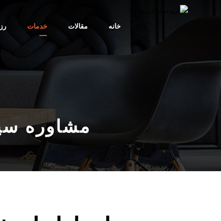
خانه
مقالات
خدمات
رز
مشاوره سیس