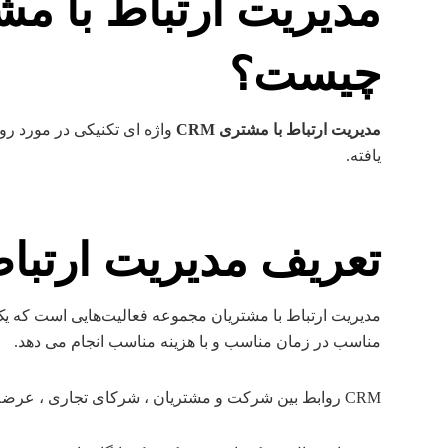
چیست؟
مدیریت ارتباط با مشتری CRM
واژه ای تکنیکی در مورد رو
یافته.
تعریف مدیریت ارتباط
مدیریت ارتباط با مشتریان مجموعه فعالیت‌هایی است که یک 
مناسب در زمان مناسب و با هزینه مناسب انجام می دهد.
CRM روابط بین شرکت و مشتریان ، شرکای تجاری ، عرضه کنندگان و کارمندان را تسهیل می نماید.