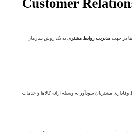
Customer Relationship Manage
‌ها در جهت
مدیریت روابط مشتری
به یک روش سازمان
وفاداری مشتریان سودآور به وسیله ارائه کالاها و خدمات