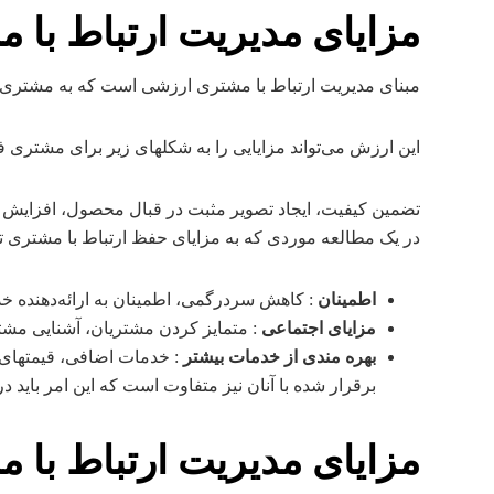
مزایای مدیریت ارتباط با مشتری CRM برا
مبنای مدیریت ارتباط با مشتری ارزشی است که به مشتری ا
این ارزش می‌تواند مزایایی را به شکلهای زیر برای مشتری ف
تضمین کیفیت، ایجاد تصویر مثبت در قبال محصول، افزایش 
در یک مطالعه موردی که به مزایای حفظ ارتباط با مشتری تو
اطمینان
: کاهش سردرگمی، اطمینان به ارائه‌دهنده خد
مزایای اجتماعی
: متمایز کردن مشتریان، آشنایی مشتر
بهره مندی از خدمات بیشتر
: خدمات اضافی، قیمتهای و
برقرار شده با آنان نیز متفاوت است که این امر باید در
مزایای مدیریت ارتباط با مشتری CRM برای 