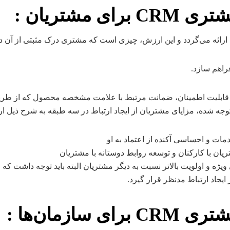
ی مشتریان
:
رائه می‌گردد و این ارزش، چیزی است که مشتری درک مثبتی از آن دا
راهم سازد.
قابلیت اطمینان، ضمانت مرتبط با علامت مشخصه محصول که از طریق 
جه شده، مزایای مشتریان از ایجاد ارتباط در سه طبقه به شرح ذیل ار
مات و احساسی آکنده از اعتماد به او
یان با کارکنان و توسعه روابط دوستانه با مشتریان
یژه و اولویت بالاتر نسبت به دیگر مشتریان البته باید توجه داشت که 
 ایجاد ارتباط مدنظر قرار گیرد.
سازمان‌ها
: