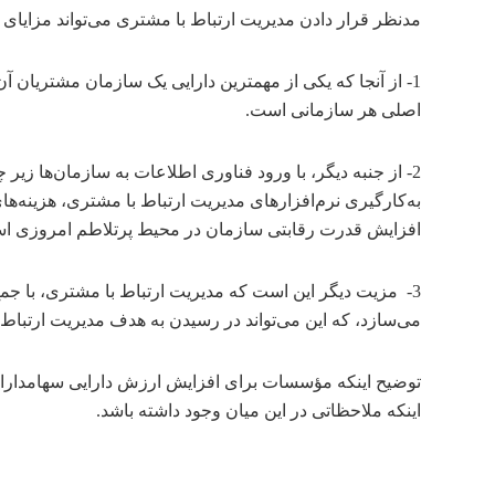
مدنظر قرار دادن مدیریت ارتباط با مشتری می‌تواند مزایای ب
1- از آنجا که یکی از مهمترین دارایی یک سازمان مشتریان 
اصلی هر سازمانی است.
2- از جنبه دیگر، با ورود فناوری اطلاعات به سازمان‌ها ز
به‌کارگیری نرم‌افزارهای مدیریت ارتباط با مشتری، هزینه‌
افزایش قدرت رقابتی سازمان در محیط پرتلاطم امروزی ا
3- مزیت دیگر این است که مدیریت ارتباط با مشتری، با جم
می‌سازد، که این می‌تواند در رسیدن به هدف مدیریت ارتبا
توضیح اینکه مؤسسات برای افزایش ارزش دارایی سهامداران و
اینکه ملاحظاتی در این میان وجود داشته باشد.