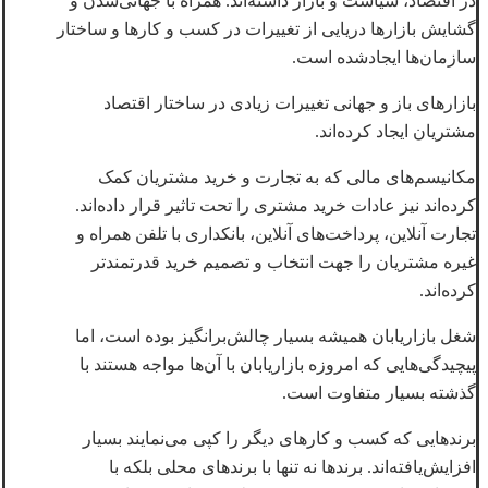
در اقتصاد، سیاست و بازار داشته‌اند. همراه با جهانی‌شدن و
گشایش بازارها دریایی از تغییرات در کسب و کارها و ساختار
سازمان‌ها ایجادشده است.
بازارهای باز و جهانی تغییرات زیادی در ساختار اقتصاد
مشتریان ایجاد کرده‌اند.
مکانیسم‌های مالی که به تجارت و خرید مشتریان کمک
کرده‌اند نیز عادات خرید مشتری را تحت تاثیر قرار داده‌اند.
تجارت آنلاین، پرداخت‌های آنلاین، بانکداری با تلفن همراه و
غیره مشتریان را جهت انتخاب و تصمیم خرید قدرتمندتر
کرده‌اند.
شغل بازاریابان همیشه بسیار چالش‌برانگیز بوده است، اما
پیچیدگی‌هایی که امروزه بازاریابان با آن‌ها مواجه هستند با
گذشته بسیار متفاوت است.
برندهایی که کسب و کارهای دیگر را کپی می‌نمایند بسیار
افزایش‌یافته‌اند. برندها نه تنها با برندهای محلی بلکه با