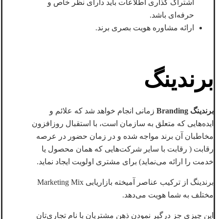
اشتراک گذاری اطلاعات باید دارای نظر خاص و
حرفه‌ای باشد.
ارائه مشاوره هویت بصری برند.
برندینگ
برندینگ Branding
زمانی انجام خواهد شد که علائم و
ایده‌هایی که متعلق به سازمان است، با استقبال روزافزون
مخاطبان آن برند مواجه شده و در زمان حضور در عرصه
رقابت ( رقابت با سایر شرکت‌هایی که همان محصول یا
خدمت را ارائه می‌نماید) برای مشتری اولویت ایجاد نماید.
برندینگ از ترکیب عناصر آمیخته بازاریابی Marketing Mix
مختلف به شما هویت می‌دهد.
این چیزی جز درگیر نمودن ذهن مشتریان با نام تجاری‌تان