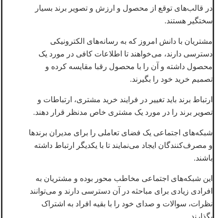
در قالب‌های توقع از محصول و ارزش و تصویر برند بسیار
سختگیر هستند.
مشتریان با دانش امروز که به رسانه‌های الکترونیکی
دسترسی دارند، می‌خواهند تا اطلاعات کافی در مورد یک
محصول داشته و آن را با محصول رقبا مقایسه کرده و
تصمیم خرید خود را بگیرند.
ارتباط برند باید تغییر در فرایند خرید مشتری، ارتباطات و
تصویر برند را در مورد یک مشتری خاص مدنظر قرار دهند.
شبکه‌های اجتماعی یک فضای تعاملی را برای مدیران برندها
و مصرف‌کنندگان ایجاد می‌نمایند تا با یکدیگر ارتباط داشته
باشند.
این شبکه‌های اجتماعی مخاطب محور بوده و مشتریان به
افرادی زیادی برای مباحثه در آن دسترسی دارند و می‌توانند
نظرات، سوالات و صدای خود را با بقیه افراد به اشتراک
بگذارند.