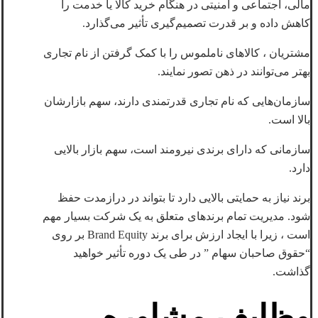
مالی، اجتماعی و امنیتی در هنگام خرید کالا یا خدمت را
کاهش داده و بر قدرت تصمیم‌گیری تأثیر می‌گذارد.
مشتریان ، کالاهای ناملموس را با کمک گرفتن از نام تجاری
بهتر می‌توانند در ذهن تصور نمایند.
سازمان‌هایی که نام تجاری‌ قدرتمندی دارند، سهم بازارشان
بالا است.
سازمانی که دارای برندی نیرومند است، سهم بازار بالایی
دارد.
برند نیاز به حمایتی بالایی دارد تا بتواند در درازمدت حفظ
شود. مدیریت تمام برندهای متعلق به یک شرکت بسیار مهم
است ، زیرا با ایجاد ارزش برای برند Brand Equity بر روی
“حقوق صاحبان سهام ” در طی یک دوره تأثیر خواهید
گذاشت.
وظایف مشاوره