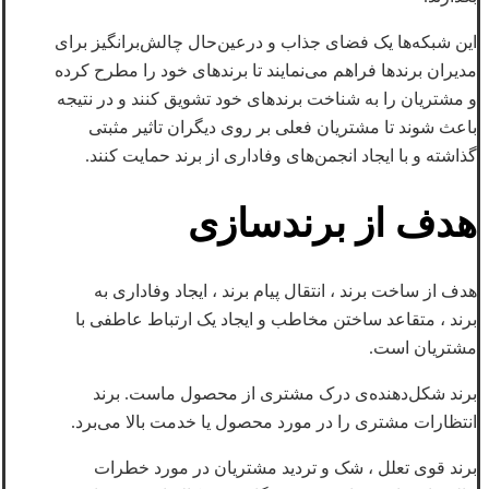
این شبکه‌ها یک فضای جذاب و درعین‌حال چالش‌برانگیز برای
مدیران برندها فراهم می‌نمایند تا برندهای خود را مطرح کرده
و مشتریان را به شناخت برندهای خود تشویق کنند و در نتیجه
باعث شوند تا مشتریان فعلی بر روی دیگران تاثیر مثبتی
گذاشته و با ایجاد انجمن‌های وفاداری از برند حمایت کنند.
هدف از برندسازی
هدف از ساخت برند ، انتقال پیام برند ، ایجاد وفاداری به
برند ، متقاعد ساختن مخاطب و ایجاد یک ارتباط عاطفی با
مشتریان است.
برند شکل‌دهنده‌ی درک مشتری از محصول ماست. برند
انتظارات مشتری را در مورد محصول یا خدمت بالا می‌برد.
برند قوی تعلل ، شک و تردید مشتریان در مورد خطرات