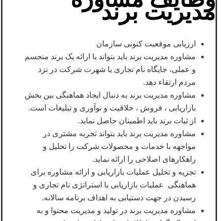
مدیریت برند
ارزیابی موقعیت کنونی سازمان
مشاوره مدیریت برند باید بتواند با ارائه یک برند منجسم
و عملی، جایگاه نام تجاری یا شهرت شرکت در نزد
مردم ارتقاء دهد.
مشاوره مدیریت برند به دنبال ایجاد هماهنگی بین بخش
بازاریابی ، فروش ، خلاقیت و نوآوری و تبلیغات است.
از ثبات برند باید اطمینان حاصل نماید.
مشاوره مدیریت برند باید بتواند تجربه مشتری در
مواجهه با خدمات و محصولات شرکت را تحلیل و
راهکارهای اصلاحی را ارائه نماید.
تجزیه و تحلیل عملیات بازاریابی و ارائه مشاوره برای
هماهنگی عملیات بازاریابی با استراتژی نام تجاری و
رسیدن در جهت دستیابی به اهداف برنامه سالانه.
مشاوره مدیریت برند در تولید و مدیریت محتوا و به