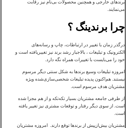
برندهای خارجی و همچنین محصولات بی‌نام نیز رقابت
می‌نمایند.
چرا برندینگ ؟
درگذر زمان با تغییر در ارتباطات، چاپ و رسانه‌های
الکترونیک و تبلیغات ، بالاجبار رشد برند نیز تغییریافته است و
خود را می‌بایست با تغییرات همراه نگه دارد.
امروزه تبلیغات وسیع برندها به شکل سنتی دیگر مرسوم
نیستند. هم‌اکنون پدیده تبلیغات شخصی‌سازی‌شده ویژه
مشتریان هدف مرسوم است.
از طرفی جامعه مشتریان بسیار تکه‌تکه و از هم مجزا شده
است. از سوی دیگر رفتار و توقعات مشتری نیز تغییر یافته
است.
مشتریان بیش‌ازپیش از برندها توقع دارند. امروزه مشتریان