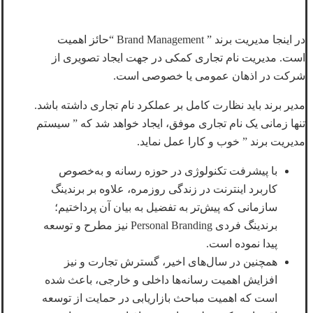
در اینجا مدیریت برند ” Brand Management “حائز اهمیت
است. مدیریت نام تجاری کمکی در جهت ایجاد تصویری از
شرکت در اذهان عمومی یا خصوصی است.
مدیر برند باید نظارت کامل بر عملکرد نام تجاری داشته باشد.
تنها زمانی یک نام تجاری موفق، ایجاد خواهد شد که ” سیستم
مدیریت برند ” خوب و کارا عمل نماید.
با پیشرفت تکنولوژی در حوزه رسانه و به‌خصوص
کاربرد اینترنت در زندگی روزمره، علاوه بر برندینگ
سازمانی که پیش‌تر به تفضیل به بیان آن پرداختیم؛
برندینگ فردی Personal Branding نیز مطرح و توسعه
پیدا نموده است.
همچنین در سال‌های اخیر، گسترش تجارت و نیز
افزایش اهمیت رسانه‌ها داخلی و خارجی، باعث شده
است که اهمیت مباحث بازاریابی در حمایت از توسعه