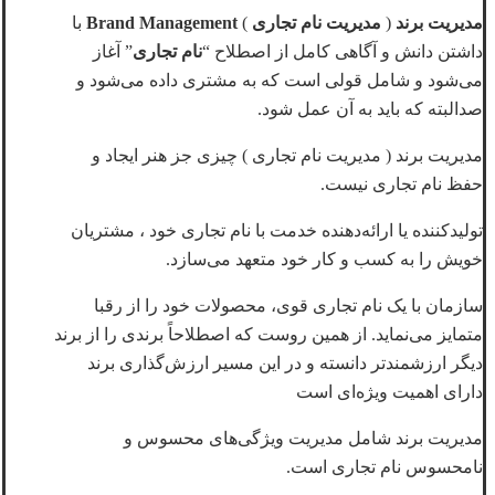
مدیریت برند
(
مدیریت نام تجاری
)
Brand Management
با
داشتن دانش و آگاهی کامل از اصطلاح “
نام تجاری
” آغاز
می‌شود و شامل قولی است که به مشتری داده می‌شود و
صدالبته که باید به آن عمل شود.
مدیریت برند ( مدیریت نام تجاری ) چیزی جز هنر ایجاد و
حفظ نام تجاری نیست.
تولیدکننده یا ارائه‌دهنده خدمت با نام تجاری خود ، مشتریان
خویش را به کسب و کار خود متعهد می‌سازد.
سازمان با یک نام تجاری قوی، محصولات خود را از رقبا
متمایز می‌نماید. از همین روست که اصطلاحاً برندی را از برند
دیگر ارزشمندتر دانسته و در این مسیر ارزش‌گذاری برند
دارای اهمیت ویژه‌ای است
مدیریت برند شامل مدیریت ویژگی‌های محسوس و
نامحسوس نام تجاری است.