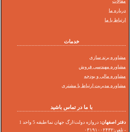
مقالات
درباره ما
ارتباط با ما
خدمات
مشاوره برند سازی
مشاوره مهندسی فروش
مشاوره مالی و بودجه
مشاوره مدیریت ارتباط با مشتری
با ما در تماس باشید
دفتر اصفهان:
دروازه دولت/ارگ جهان نما/طبقه 5 واحد 1
- تلفن:۰۳۱۹۱۰۰۲۴۳۲