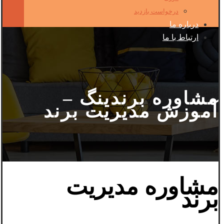
درخواست بازدید
درباره ما
ارتباط با ما
مشاوره برندینگ –
آموزش مدیریت برند
مشاوره مدیریت
برند