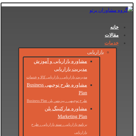
خانه
مقالات
خدمات
بازاریابی
مشاوره بازاریابی و آموزش
مدیریت بازاریابی
مدیریت بازاریابی ، بازاریابی کالا و خدمات
مشاوره طرح توجیهی Business
Plan
طرح توجیهی ، بیزینس پلن Business Plan
مشاوره مارکتینگ پلن
Marketing Plan
برنامه بازاریابی ، سند بازاریابی ، طرح
بازاریابی