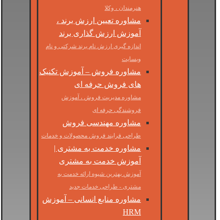
هنرمندان ، وکلا
مشاوره تعیین ارزش برند ،
آموزش ارزش گذاری برند
اندازه گیری ارزش نام برند شرکتی و نام
وبسایت
مشاوره فروش – آموزش تکنیک
های فروش حرفه ای
مشاوره مدیریت فروش ، آموزش
فروشندگی حرفه ای
مشاوره مهندسی فروش
طراحی فرایند فروش محصولات و خدمات
مشاوره خدمت به مشتری |
آموزش خدمت به مشتری
آموزش بهترین شیوه ارائه خدمت به
مشتری - طراحی خدمات جدید
مشاوره منابع انسانی – آموزش
HRM