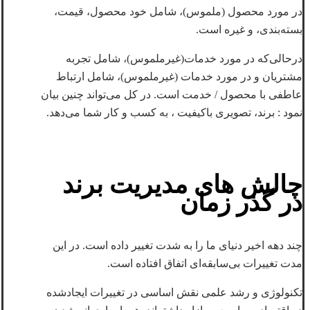
در مورد محصول (ملموس)، شامل خود محصول، قیمت،
بسته‌بندی، و غیره است.
درحالی‌که در مورد خدمات(غیرملموس)، شامل تجربه
مشتریان و در مورد خدمات (غیرملموس)، شامل ارتباط
عاطفی با محصول / خدمت است. در کل می‌تواند چنین بیان
نمود : برند، تصویری باکیفیت ، به کسب و کار شما می‌دهد.
چالش های مدیریت برند
در گذر زمان
چند دهه اخیر دنیای ما را به شدت تغییر داده است. در این
مدت تغییرات بی‌سابقه‌ای اتفاق افتاده است.
تکنولوژی و رشد علمی نقش اساسی در تغییرات ایجادشده