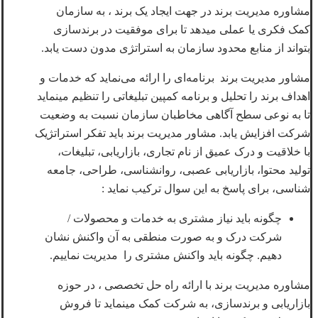
مشاوره مدیریت برند در جهت ایجاد یک برند ، به سازمان
کمک فکری یا عملی میدهد تا برای موفقیت در برندسازی
بتواند از منابع محدود سازمان به استراتژی مدون دست یابد.
مشاور مدیریت برند برنامه‌ای را ارائه می‌نماید که خدمات و
اهداف برند را تحلیل و برنامه‌ کمپین تبلیغاتی را تنظیم مینماید
تا به نوعی سطح آگاهی مخاطبان سازمان نسبت به وضعیت
شرکت افزایش یابد. مشاور مدیریت برند باید تفکر استراتژیک
با خلاقیت و درک عمیق از نام تجاری، بازاریابی، تبلیغات،
تولید محتوا، بازاریابی عصبی، روانشناسی، طراحی، جامعه
شناسی، برای پاسخ به این سوال ترکیب نماید :
چگونه باید نیاز مشتری به خدمات و محصولات /
شرکت درک و به صورت منطقی به آن واکنش نشان
دهیم. چگونه باید واکنش مشتری را مدیریت نماییم.
مشاوره مدیریت برند با ارائه راه حل تخصصی ، در حوزه
بازاریابی و برندسازی، به شرکت کمک مینماید تا فروش