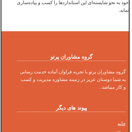
خود به نحو شایسته‌ای این استانداردها را کسب و پیاده‌سازی
نماید.
گروه مشاوران پرتو
گروه مشاوران پرتو با تجربه فراوان آماده خدمت رسانی
به شما دوستان عزیز در زمینه مشاوره مدیریت و کسب
و کار میباشد .
پیوند های دیگر
خانه