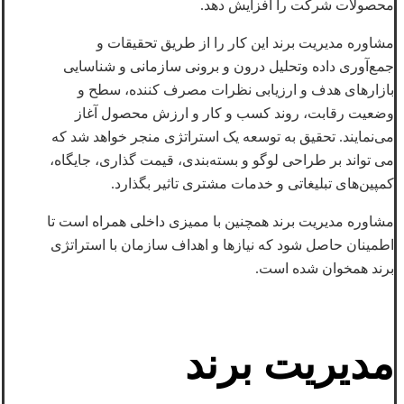
محصولات شرکت را افزایش دهد.
مشاوره مدیریت برند این کار را از طریق تحقیقات و
جمع‌آوری داده وتحلیل درون و برونی سازمانی و شناسایی
بازارهای هدف و ارزیابی نظرات مصرف کننده، سطح و
وضعیت رقابت، روند کسب و کار و ارزش محصول آغاز
می‌نمایند. تحقیق به توسعه یک استراتژی منجر خواهد شد که
می تواند بر طراحی لوگو و بسته‌بندی، قیمت گذاری، جایگاه،
کمپین‌های تبلیغاتی و خدمات مشتری تاثیر بگذارد.
مشاوره مدیریت برند همچنین با ممیزی داخلی همراه است تا
اطمینان حاصل شود که نیازها و اهداف سازمان با استراتژی
برند همخوان شده است.
مدیریت برند