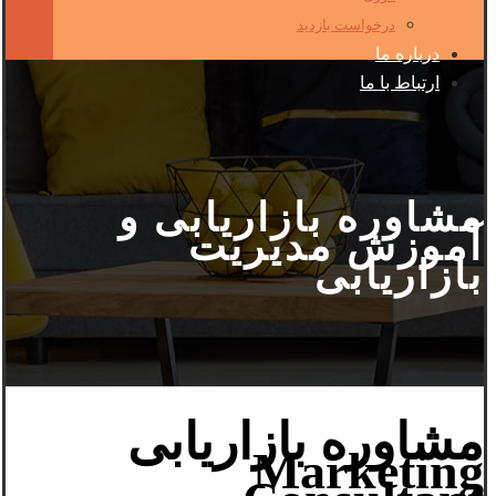
درخواست بازدید
درباره ما
ارتباط با ما
مشاوره بازاریابی و
آموزش مدیریت
بازاریابی
مشاوره بازاریابی
Marketing