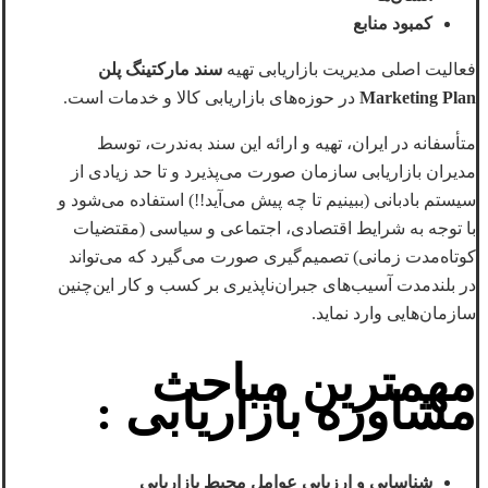
کمبود منابع
فعالیت اصلی مدیریت بازاریابی تهیه
سند مارکتینگ پلن
Marketing Plan
در حوزه‌های بازاریابی کالا و خدمات است.
متأسفانه در ایران، تهیه و ارائه این سند به‌ندرت، توسط
مدیران بازاریابی سازمان صورت می‌پذیرد و تا حد زیادی از
سیستم بادبانی (ببینیم تا چه پیش می‌آید!!) استفاده می‌شود و
با توجه به شرایط اقتصادی، اجتماعی و سیاسی (مقتضیات
کوتاه‌مدت زمانی) تصمیم‌گیری صورت می‌گیرد که می‌تواند
در بلندمدت آسیب‌های جبران‌ناپذیری بر کسب و کار این‌چنین
سازمان‌هایی وارد نماید.
مهمترین مباحث
مشاوره بازاریابی :
شناسایی و ارزیابی عوامل محیط بازاریابی