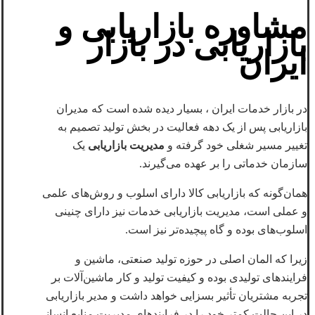
مشاوره بازاریابی و
بازاریابی در بازار
ایران
در بازار خدمات ایران ، بسیار دیده‌ شده است که مدیران
بازاریابی پس از یک دهه فعالیت در بخش تولید تصمیم به
تغییر مسیر شغلی خود گرفته و
مدیریت بازاریابی
یک
سازمان خدماتی را بر عهده می‌گیرند.
همان‌گونه که بازاریابی کالا دارای اسلوب و روش‌های علمی
و عملی است، مدیریت بازاریابی خدمات نیز دارای چنینی
اسلوب‌های بوده و گاه پیچیده‌تر نیز است.
زیرا که المان اصلی در حوزه تولید صنعتی، ماشین و
فرایندهای تولیدی بوده و کیفیت تولید و کار ماشین‌آلات بر
تجربه مشتریان تأثیر بسزایی خواهد داشت و مدیر بازاریابی
در این حالت کمتر خود را در فرایندهای مدیریت منابع انسانی