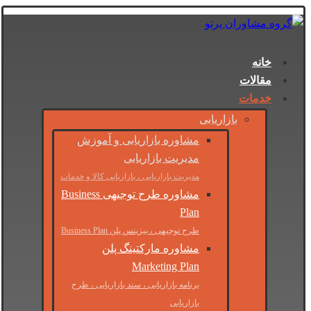
خانه
مقالات
خدمات
بازاریابی
مشاوره بازاریابی و آموزش
مدیریت بازاریابی
مدیریت بازاریابی ، بازاریابی کالا و خدمات
مشاوره طرح توجیهی Business
Plan
طرح توجیهی ، بیزینس پلن Business Plan
مشاوره مارکتینگ پلن
Marketing Plan
برنامه بازاریابی ، سند بازاریابی ، طرح
بازاریابی