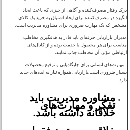
درک رفتار مصرف‌کننده و آگاهی از چیزی که باعث ایجاد
انگیزه در مصرف‌کننده برای ایجاد اشتیاق به خرید یک کالای
مشخص که یک مهارت ضروری برای مشاوره مدیریت است.
مدیران بازاریابی حرفه‌ای باید قادر به هدفگیری مخاطب
مناسب برای هر محصول یا خدمت بوده و از کانال‌های
ارتباطی مؤثر، آن مخاطب جذب نمایند.
مهارت‌های انسانی برای جایگاه‌یابی و ترفیع محصولات
بسیار ضروری است.بازاریابی همواره نیاز به ایده‌های جدید
دارد.
مشاوره مدیریت باید
تفکر و مهارت‌های
خلاقانه داشته باشد.