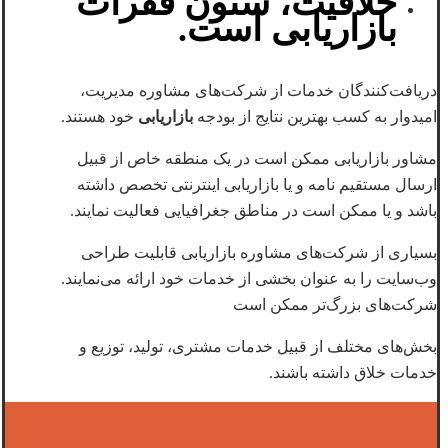
خلاقیت، ستون فقرات
بازاریابی است.
دریافت‌کنندگان خدمات از شرکت‌های مشاوره مدیریت،
امیدوار به کسب بهترین نتایج از بودجه
بازاریابی
خود هستند.
مشاور بازاریابی ممکن است در یک منطقه خاص از قبیل
ارسال مستقیم نامه و یا بازاریابی اینترنتی تخصص داشته
باشد و یا ممکن است در مناطق جغرافیایی فعالیت نمایند.
بسیاری از شرکت‌های مشاوره بازاریابی قابلیت طراحی
وب‌سایت را به عنوان بخشی از خدمات خود ارائه می‌نمایند.
شرکت‌های بزرگ‌تر ممکن است
بخش‌های مختلف از قبیل خدمات مشتری، تولید، توزیع و
خدمات خلاق داشته باشند.