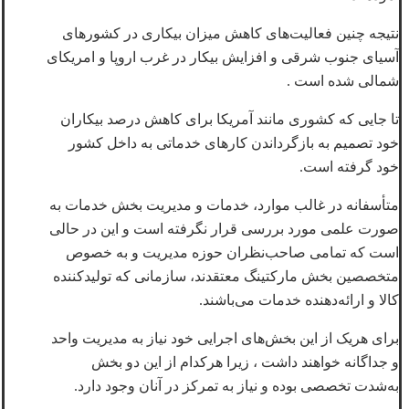
نتیجه چنین فعالیت‌های کاهش میزان بیکاری در کشورهای
آسیای جنوب شرقی و افزایش بیکار در غرب اروپا و امریکای
شمالی شده است .
تا جایی که کشوری مانند آمریکا برای کاهش درصد بیکاران
خود تصمیم به بازگرداندن کارهای خدماتی به داخل کشور
خود گرفته است.
متأسفانه در غالب موارد، خدمات و مدیریت بخش خدمات به
صورت علمی مورد بررسی قرار نگرفته است و این در حالی
است که تمامی صاحب‌نظران حوزه مدیریت و به خصوص
متخصصین بخش مارکتینگ معتقدند، سازمانی که تولیدکننده
کالا و ارائه‌دهنده خدمات می‌باشند.
برای هریک از این بخش‌های اجرایی خود نیاز به مدیریت واحد
و جداگانه خواهند داشت ، زیرا هرکدام از این دو بخش
به‌شدت تخصصی بوده و نیاز به تمرکز در آنان وجود دارد.