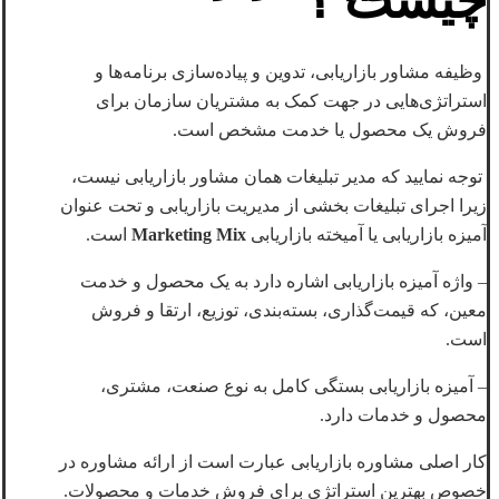
چیست
؟
وظیفه مشاور بازاریابی، تدوین و پیاده‌سازی برنامه‌ها و
استراتژی‌هایی در جهت کمک به مشتریان سازمان برای
فروش یک محصول یا خدمت مشخص است.
توجه نمایید که مدیر تبلیغات همان مشاور بازاریابی نیست،
زیرا اجرای تبلیغات بخشی از مدیریت بازاریابی و تحت عنوان
آمیزه بازاریابی یا آمیخته بازاریابی
Marketing Mix
است.
– واژه آمیزه بازاریابی اشاره دارد به یک محصول و خدمت
معین، که قیمت‌گذاری، بسته‌بندی، توزیع، ارتقا و فروش
است.
– آمیزه بازاریابی بستگی کامل به نوع صنعت، مشتری،
محصول و خدمات دارد.
کار اصلی مشاوره بازاریابی عبارت است از ارائه مشاوره در
خصوص بهترین استراتژی برای فروش خدمات و محصولات.