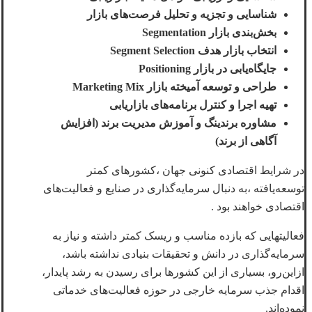
شناسایی و تجزیه‌ و تحلیل فرصت‌های بازار
بخش‌بندی بازار Segmentation
انتخاب بازار هدف Segment Selection
جایگاه‌یابی در بازار Positioning
طراحی و توسعه آمیخته بازار Marketing Mix
تهیه اجرا و کنترل برنامه‌های بازاریابی
مشاوره برندینگ و آموزش مدیریت برند (افزایش
آگاهی از برند)
در شرایط اقتصادی کنونی جهان ،کشورهای کمتر
توسعه‌یافته ،به دنبال سرمایه‌گذاری در صنایع و فعالیت‌های
اقتصادی خواهند بود .
فعالیتهایی که بازده مناسب و ریسک کمتر داشته و نیاز به
سرمایه‌گذاری در دانش و تحقیقات بنیادی نداشته باشد،
ازاین‌رو، بسیاری از این کشورها برای رسیدن به رشد پایدار،
اقدام جذب سرمایه خارجی در حوزه فعالیت‌های خدماتی
نموده‌اند.