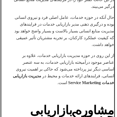
درگیر می‌بیند.
حال‌ آنکه در حوزه خدمات، عامل اصلی فرد و نیروی انسانی
بوده و درگیری ذهنی مدیر بازاریابی خدمات در فرایندهای
مدیریت منابع انسانی بسیار بالاست و بسیار واضح خواهد بود
که کیفیت عملکرد کارکنان، بر تجربه مشتریان تأثیر عمیقی
خواهد داشت.
از این‌ روی در حوزه مدیریت بازاریابی خدمات، علاوه بر
عناصر موجود درآمیخته بازاریابی خدمات، به سه عنصر
اساسی دیگر نیز پرداخته می‌شود که حاکی بر اهمیت نیروی
انسانی، فرایندهای ارائه خدمات و محیط در
مدیریت بازاریابی
خدمات Service Marketing
است.
مشاوره بازاریابی