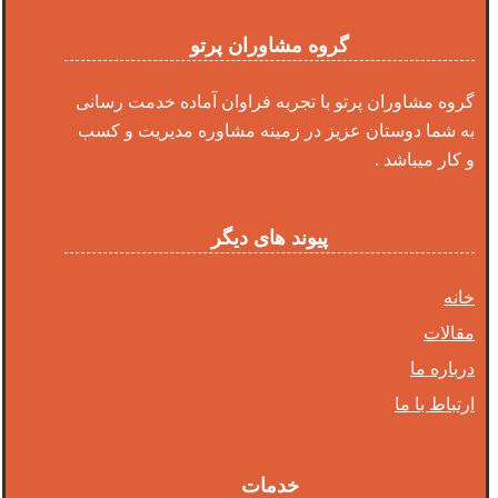
گروه مشاوران پرتو
گروه مشاوران پرتو با تجربه فراوان آماده خدمت رسانی
به شما دوستان عزیز در زمینه مشاوره مدیریت و کسب
و کار میباشد .
پیوند های دیگر
خانه
مقالات
درباره ما
ارتباط با ما
خدمات