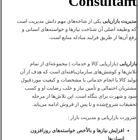
Consultant
مدیریت بازاریابی
یکی از شاخه‌های مهم دانش مدیریت است
که وظیفه اصلی آن شناخت نیازها و خواسته‌های انسانی و
رفع آن‌ها از طریق فرایند مبادله منابع است.
بازاریابی
(بازاریابی کالا و خدمات ) مجموعه‌ای از تمام
تلاش‌ها و کوشش‌های سازمان‌یافته‌ای است که هدف از آن
تولید کالا یا انجام خدماتی با مشخصات و کیفیت موردقبول
مشتریان احتمالی و تأمین نیاز و جلب رضایت او و کسب
سود و شهرت برای بنگاه است. این تلاش‌ها از مرحله
تحقیقات شروع‌شده و تا پس از فروش ادامه می‌یابد.
ضرورت بازاریابی و مدیریت بازار :
افزایش نیازها و بالأخص خواسته‌های روزافزون
انسان‌ها