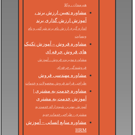
هنرمندان ، وکلا
مشاوره تعیین ارزش برند ،
آموزش ارزش گذاری برند
اندازه گیری ارزش نام برند شرکتی و نام
وبسایت
مشاوره فروش – آموزش تکنیک
های فروش حرفه ای
مشاوره مدیریت فروش ، آموزش
فروشندگی حرفه ای
مشاوره مهندسی فروش
طراحی فرایند فروش محصولات و خدمات
مشاوره خدمت به مشتری |
آموزش خدمت به مشتری
آموزش بهترین شیوه ارائه خدمت به
مشتری - طراحی خدمات جدید
مشاوره منابع انسانی – آموزش
HRM