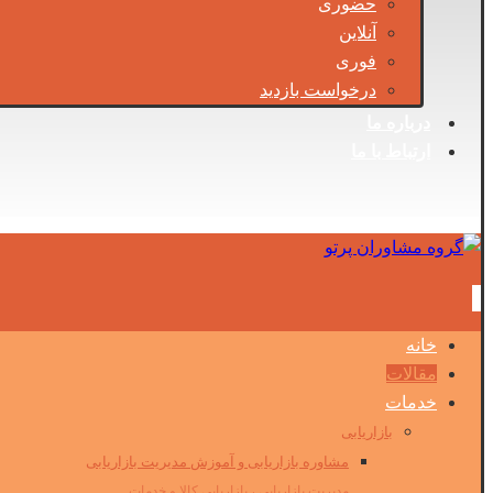
حضوری
آنلاین
فوری
درخواست بازدید
درباره ما
ارتباط با ما
خانه
مقالات
خدمات
بازاریابی
مشاوره بازاریابی و آموزش مدیریت بازاریابی
مدیریت بازاریابی ، بازاریابی کالا و خدمات