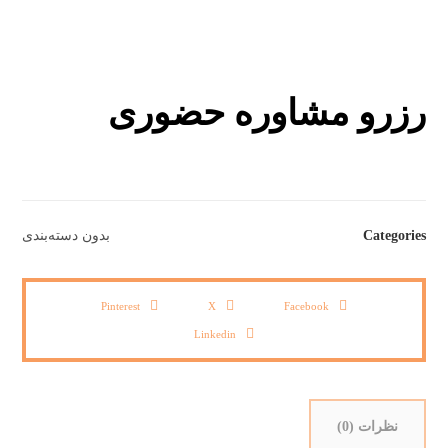
رزرو مشاوره حضوری
Categories
بدون دسته‌بندی
Pinterest
X
Facebook
Linkedin
نظرات (0)