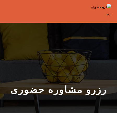
رزرو مشاوره حضوری