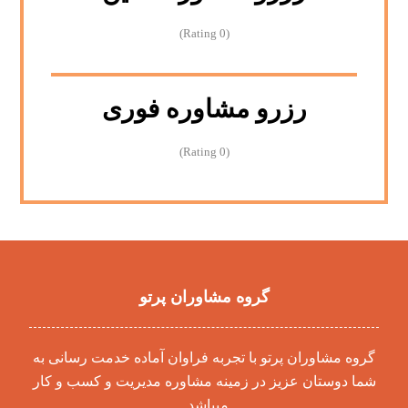
(0 Rating)
رزرو مشاوره فوری
(0 Rating)
گروه مشاوران پرتو
گروه مشاوران پرتو با تجربه فراوان آماده خدمت رسانی به
شما دوستان عزیز در زمینه مشاوره مدیریت و کسب و کار
میباشد .