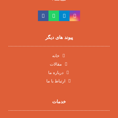
پیوند های دیگر
خانه
مقالات
درباره ما
ارتباط با ما
خدمات