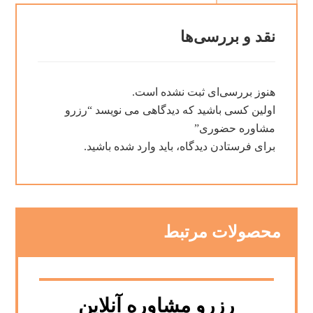
نقد و بررسی‌ها
هنوز بررسی‌ای ثبت نشده است.
اولین کسی باشید که دیدگاهی می نویسد “رزرو
مشاوره حضوری”
برای فرستادن دیدگاه، باید
وارد شده
باشید.
محصولات مرتبط
رزرو مشاوره آنلاین