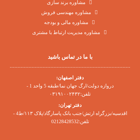
مشاوره برند سازی
مشاوره مهندسی فروش
مشاوره مالی و بودجه
مشاوره مدیریت ارتباط با مشتری
با ما در تماس باشید
دفتر اصفهان:
دروازه دولت/ارگ جهان نما/طبقه 5 واحد 1 -
تلفن:۰۳۱۹۱۰۰۲۴۳۲
دفتر تهران:
اقدسیه/بزرگراه ارتش/جنب بانک پاسارگاد/پلاک ۱۱۳/ط4 -
تلفن:02128428532