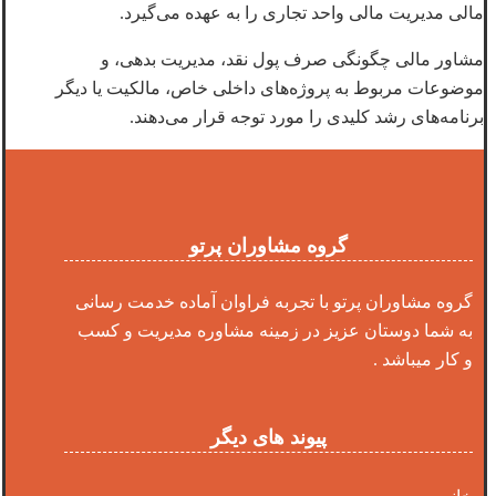
مالی مدیریت مالی واحد تجاری را به عهده می‌گیرد.
مشاور مالی چگونگی صرف پول نقد، مدیریت بدهی، و
موضوعات مربوط به پروژه‌های داخلی خاص، مالکیت یا دیگر
برنامه‌های رشد کلیدی را مورد توجه قرار می‌دهند.
گروه مشاوران پرتو
گروه مشاوران پرتو با تجربه فراوان آماده خدمت رسانی
به شما دوستان عزیز در زمینه مشاوره مدیریت و کسب
و کار میباشد .
پیوند های دیگر