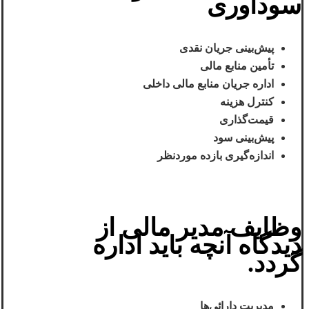
سودآوری
پیش‌بینی جریان نقدی
تأمین منابع مالی
اداره جریان منابع مالی داخلی
کنترل هزینه
قیمت‌گذاری
پیش‌بینی سود
اندازه‌گیری بازده موردنظر
وظایف مدیر مالی از
دیدگاه آنچه باید اداره
گردد
.
مدیریت دارائی‌ها