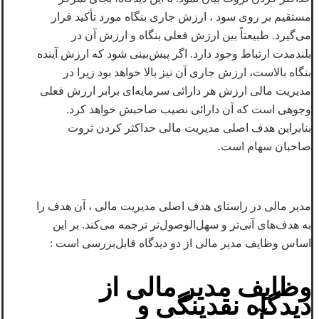
مستقیم بر روی سود ، ارزش جاری بنگاه مورد تأکید قرار
می‌گیرد. طبیعتاً بین ارزش فعلی بنگاه و ارزش آن در
بلندمدت ارتباط وجود دارد. اگر پیش‌بینی شود که ارزش آینده
بنگاه بالاست، ارزش جاری آن نیز بالا خواهد بود زیرا در
مدیریت مالی ارزش هر دارائی سرمایه‌ای برابر ارزش فعلی
وجوهی است که آن دارائی نصیب صاحبش خواهد کرد.
بنابراین هدف اصلی مدیریت مالی حداکثر کردن ثروت
صاحبان سهام است.
مدیر مالی در راستای هدف اصلی مدیریت مالی ، آن هدف را
به هدف‌های آنی‌تر و سهل‌الوصول‌تر ترجمه می‌کند. بر این
اساس وظایف مدیر مالی از دو دیدگاه قابل‌بررسی است :
وظایف مدیر مالی از
دیدگاه نقدینگی و