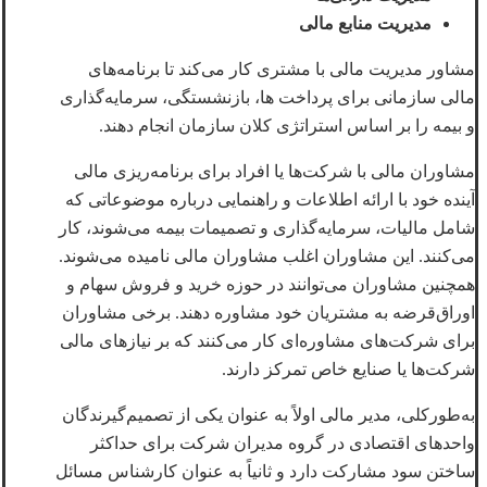
مدیریت منابع مالی
مشاور مدیریت مالی با مشتری کار می‌کند تا برنامه‌های
مالی سازمانی برای پرداخت ها، بازنشستگی، سرمایه‌گذاری
و بیمه را بر اساس استراتژی کلان سازمان انجام دهند.
مشاوران مالی با شرکت‌ها یا افراد برای برنامه‌ریزی مالی
آینده خود با ارائه اطلاعات و راهنمایی درباره موضوعاتی که
شامل مالیات، سرمایه‌گذاری و تصمیمات بیمه می‌شوند، کار
می‌کنند. این مشاوران اغلب مشاوران مالی نامیده می‌شوند.
همچنین مشاوران می‌توانند در حوزه خرید و فروش سهام و
اوراق‌قرضه به مشتریان خود مشاوره دهند. برخی مشاوران
برای شرکت‌های مشاوره‌ای کار می‌کنند که بر نیازهای مالی
شرکت‌ها یا صنایع خاص تمرکز دارند.
به‌طورکلی، مدیر مالی اولاً به عنوان یکی از تصمیم‌گیرندگان
واحدهای اقتصادی در گروه مدیران شرکت برای حداکثر
ساختن سود مشارکت دارد و ثانیاً به عنوان کارشناس مسائل