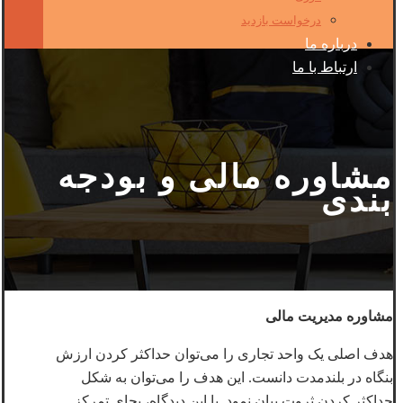
درخواست بازدید
درباره ما
ارتباط با ما
مشاوره مالی و بودجه
بندی
مشاوره مدیریت مالی
هدف اصلی یک واحد تجاری را می‌توان حداکثر کردن ارزش
بنگاه در بلندمدت دانست. این هدف را می‌توان به شکل
حداکثر کردن ثروت بیان نمود. با این دیدگاه، بجای تمرکز