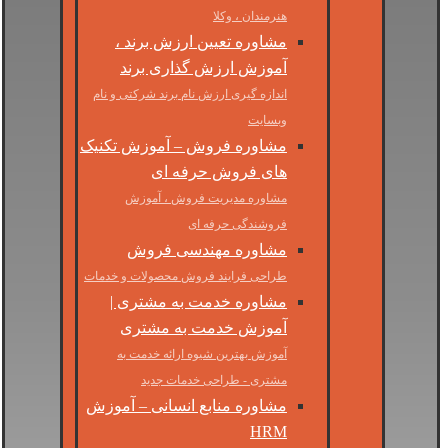
هنرمندان ، وکلا
مشاوره تعیین ارزش برند ،
آموزش ارزش گذاری برند
اندازه گیری ارزش نام برند شرکتی و نام
وبسایت
مشاوره فروش – آموزش تکنیک
های فروش حرفه ای
مشاوره مدیریت فروش ، آموزش
فروشندگی حرفه ای
مشاوره مهندسی فروش
طراحی فرایند فروش محصولات و خدمات
مشاوره خدمت به مشتری |
آموزش خدمت به مشتری
آموزش بهترین شیوه ارائه خدمت به
مشتری - طراحی خدمات جدید
مشاوره منابع انسانی – آموزش
HRM