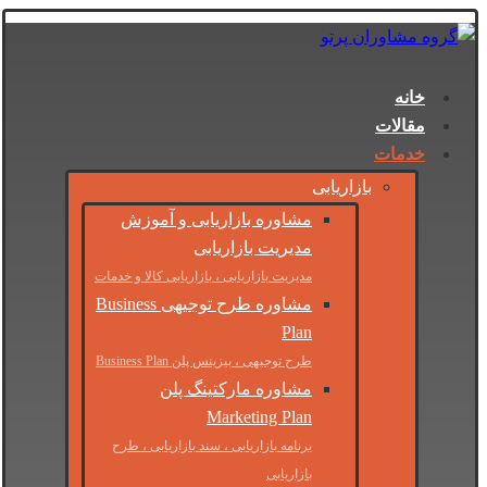
خانه
مقالات
خدمات
بازاریابی
مشاوره بازاریابی و آموزش
مدیریت بازاریابی
مدیریت بازاریابی ، بازاریابی کالا و خدمات
مشاوره طرح توجیهی Business
Plan
طرح توجیهی ، بیزینس پلن Business Plan
مشاوره مارکتینگ پلن
Marketing Plan
برنامه بازاریابی ، سند بازاریابی ، طرح
بازاریابی