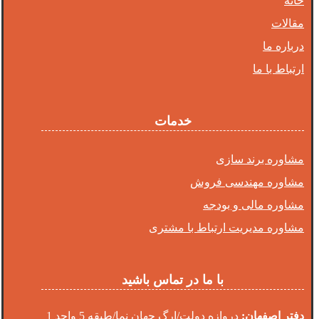
خانه
مقالات
درباره ما
ارتباط با ما
خدمات
مشاوره برند سازی
مشاوره مهندسی فروش
مشاوره مالی و بودجه
مشاوره مدیریت ارتباط با مشتری
با ما در تماس باشید
دفتر اصفهان:
دروازه دولت/ارگ جهان نما/طبقه 5 واحد 1