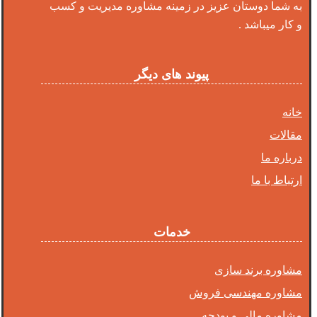
به شما دوستان عزیز در زمینه مشاوره مدیریت و کسب
و کار میباشد .
پیوند های دیگر
خانه
مقالات
درباره ما
ارتباط با ما
خدمات
مشاوره برند سازی
مشاوره مهندسی فروش
مشاوره مالی و بودجه