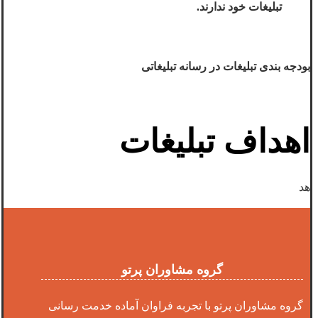
تبلیغات خود ندارند.
بودجه بندی تبلیغات در رسانه تبلیغاتی
اهداف تبلیغات
هد
گروه مشاوران پرتو
گروه مشاوران پرتو با تجربه فراوان آماده خدمت رسانی