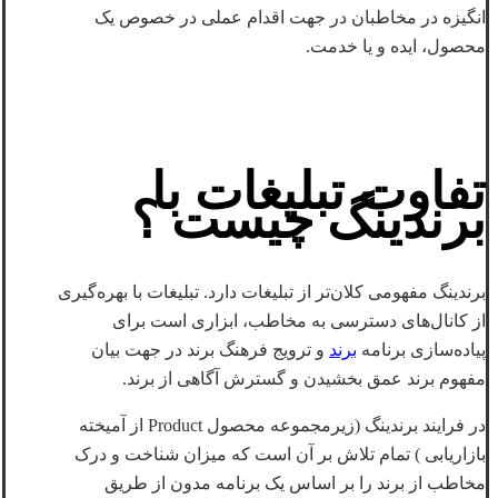
انگیزه در مخاطبان در جهت اقدام عملی در خصوص یک
محصول، ایده و یا خدمت.
تفاوت تبلیغات با
برندینگ چیست
؟
برندینگ مفهومی کلان‌تر از تبلیغات دارد. تبلیغات با بهره‌گیری
از کانال‌های دسترسی به مخاطب، ابزاری است برای
پیاده‌سازی برنامه
برند
و ترویج فرهنگ برند در جهت بیان
مفهوم برند عمق بخشیدن و گسترش آگاهی از برند.
در فرایند برندینگ (زیرمجموعه محصول Product از آمیخته
بازاریابی ) تمام تلاش بر آن است که میزان شناخت و درک
مخاطب از برند را بر اساس یک برنامه مدون از طریق