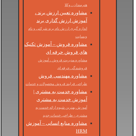
هنرمندان ، وکلا
مشاوره تعیین ارزش برند ،
آموزش ارزش گذاری برند
اندازه گیری ارزش نام برند شرکتی و نام
وبسایت
مشاوره فروش – آموزش تکنیک
های فروش حرفه ای
مشاوره مدیریت فروش ، آموزش
فروشندگی حرفه ای
مشاوره مهندسی فروش
طراحی فرایند فروش محصولات و خدمات
مشاوره خدمت به مشتری |
آموزش خدمت به مشتری
آموزش بهترین شیوه ارائه خدمت به
مشتری - طراحی خدمات جدید
مشاوره منابع انسانی – آموزش
HRM