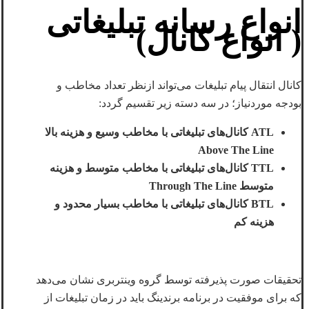
انواع رسانه تبلیغاتی
( انواع کانال)
کانال انتقال پیام تبلیغات می‌تواند ازنظر تعداد مخاطب و
بودجه موردنیاز؛ در سه دسته زیر تقسیم گردد:
ATL کانال‌های تبلیغاتی با مخاطب وسیع و هزینه بالا
Above The Line
TTL کانال‌های تبلیغاتی با مخاطب متوسط و هزینه
متوسط Through The Line
BTL کانال‌های تبلیغاتی با مخاطب بسیار محدود و
هزینه کم
تحقیقات صورت پذیرفته توسط گروه وینتربری نشان می‌دهد
که برای موفقیت در برنامه برندینگ باید در زمان تبلیغات از