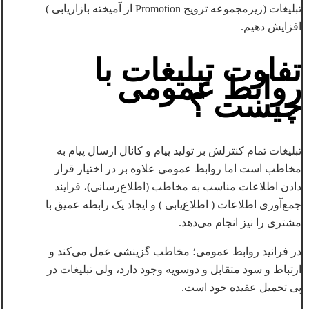
تبلیغات (زیرمجموعه ترویج Promotion از آمیخته بازاریابی )
افزایش دهیم.
تفاوت تبلیغات با
روابط عمومی
چیست
؟
تبلیغات تمام کنترلش بر تولید پیام و کانال ارسال پیام به
مخاطب است اما روابط عمومی علاوه بر در اختیار قرار
دادن اطلاعات مناسب به مخاطب (اطلاع‌رسانی)، فرایند
جمع‌آوری اطلاعات ( اطلاع‌یابی ) و ایجاد یک رابطه عمیق با
مشتری را نیز انجام می‌دهد.
در فرانید روابط عمومی؛ مخاطب‌ گزینشی‌ عمل‌ می‌کند و
ارتباط و سود متقابل‌ و دوسویه‌ وجود دارد، ولی تبلیغات‌ در
پی‌ تحمیل‌ عقیده‌‌ خود است‌.