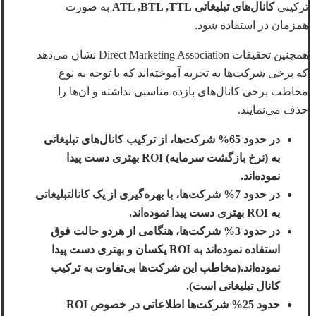
ترکیبی
کانال‌های تبلیغاتی ATL ,BTL ,TTL
به صورت
همزمان در استفاده شود.
همچنین تحقیقات Direct Marketing Association نشان می‌دهد
که برخی شرکت‌ها به تجربه آموخته‌اند که با توجه به نوع
مخاطب برخی کانال‌های بازده مناسبی نداشته و آن‌ها را
حذف می‌نمایند.
در حدود 65% شرکت‌ها، از ترکیب کانال‌های تبلیغاتی
به (نرخ بازگشت سرمایه) ROI بهتری دست پیدا
نموده‌اند.
در حدود 7% شرکت‌ها، با بهره‌گیری از یک کانالتبلیغاتی
به ROI بهتری دست پیدا نموده‌اند.
در حدود 3% شرکت‌ها، هنگامی از هردو حالت فوق
استفاده نموده‌اند به ROI یکسان و بهتری دست پیدا
نموده‌اند.(مخاطب این شرکت‌ها بی‌تفاوت به ترکیب
کانال تبلیغاتی است).
حدود 25% شرکت‌ها اطلاعاتی در خصوص ROI