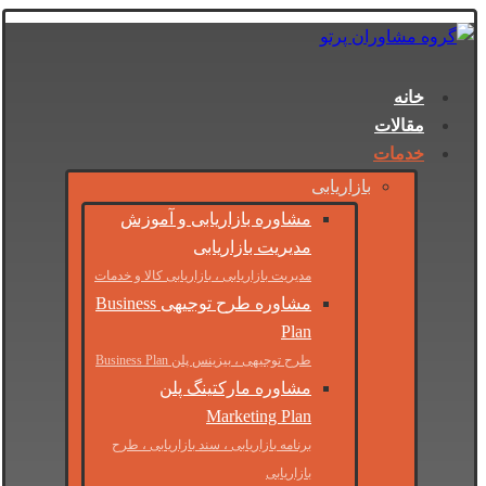
خانه
مقالات
خدمات
بازاریابی
مشاوره بازاریابی و آموزش
مدیریت بازاریابی
مدیریت بازاریابی ، بازاریابی کالا و خدمات
مشاوره طرح توجیهی Business
Plan
طرح توجیهی ، بیزینس پلن Business Plan
مشاوره مارکتینگ پلن
Marketing Plan
برنامه بازاریابی ، سند بازاریابی ، طرح
بازاریابی